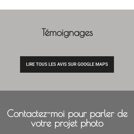
Témoignages
LIRE TOUS LES AVIS SUR GOOGLE MAPS
Contactez-moi pour parler de
votre projet photo