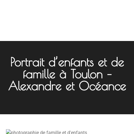
Portrait d’enfants et de
famille à Toulon –
Alexandre et Océance