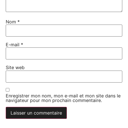
Nom
*
E-mail
*
Site web
Enregistrer mon nom, mon e-mail et mon site dans le
navigateur pour mon prochain commentaire.