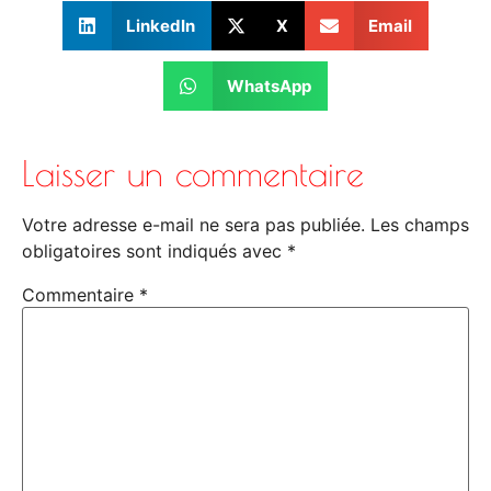
LinkedIn
X
Email
WhatsApp
Laisser un commentaire
Votre adresse e-mail ne sera pas publiée.
Les champs
obligatoires sont indiqués avec
*
Commentaire
*