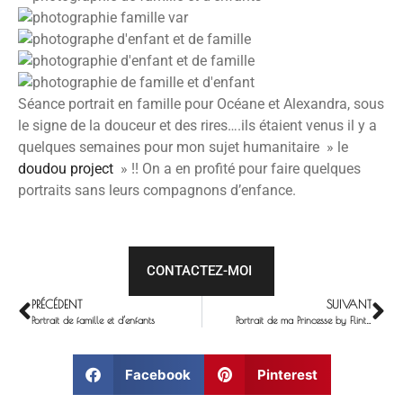
Séance portrait en famille pour Océane et Alexandra, sous
le signe de la douceur et des rires….ils étaient venus il y a
quelques semaines pour mon sujet humanitaire » le
doudou project
» !! On a en profité pour faire quelques
portraits sans leurs compagnons d’enfance.
CONTACTEZ-MOI
PRÉCÉDENT
SUIVANT
Portrait de famille et d’enfants
Portrait de ma Princesse by Flint…
Facebook
Pinterest