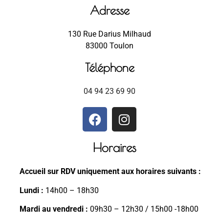
Adresse
130 Rue Darius Milhaud
83000 Toulon
Téléphone
04 94 23 69 90
Horaires
Accueil sur RDV uniquement aux horaires suivants :
Lundi :
14h00 – 18h30
Mardi au vendredi :
09h30 – 12h30 / 15h00 -18h00