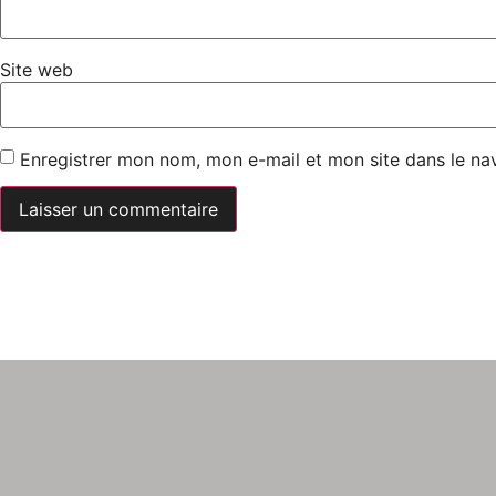
Site web
Enregistrer mon nom, mon e-mail et mon site dans le n