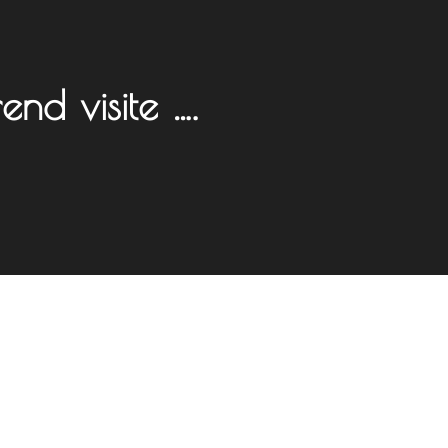
nd visite ….