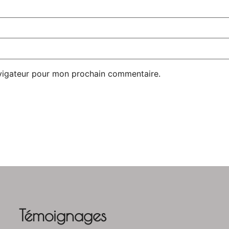
avigateur pour mon prochain commentaire.
Témoignages