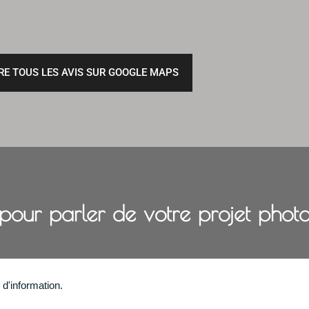
IRE TOUS LES AVIS SUR GOOGLE MAPS
pour parler de votre projet phot