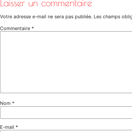
Laisser un commentaire
Votre adresse e-mail ne sera pas publiée.
Les champs oblig
Commentaire
*
Nom
*
E-mail
*