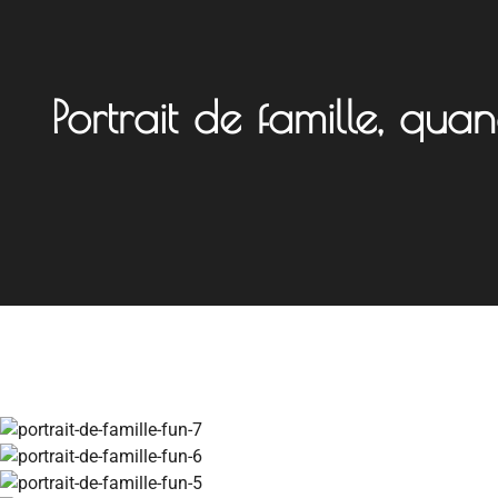
Portrait de famille, qu