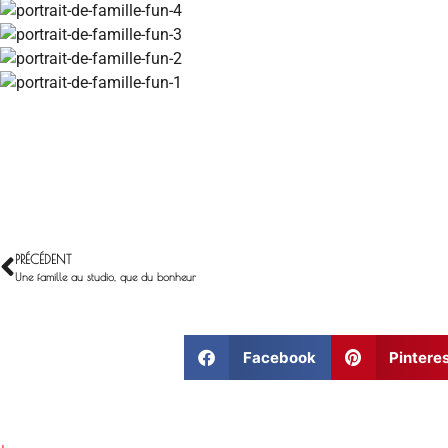
PRÉCÉDENT
Une famille au studio, que du bonheur
Facebook
Pintere