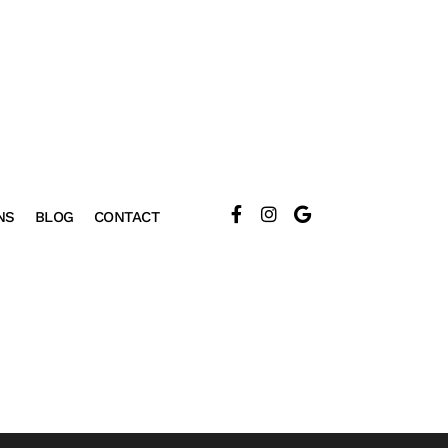
NS
BLOG
CONTACT