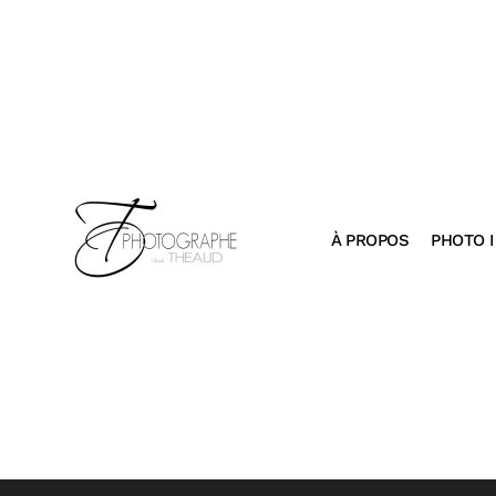
À PROPOS
PHOTO I