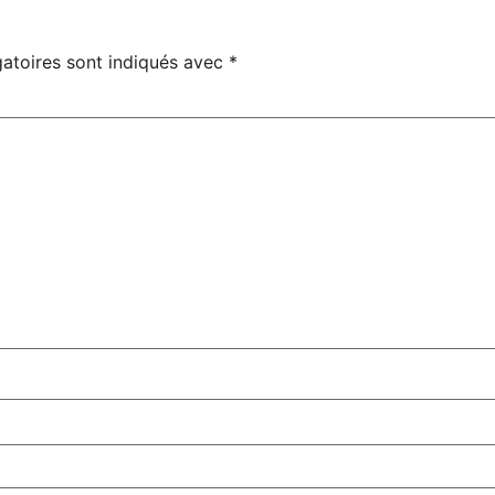
atoires sont indiqués avec
*