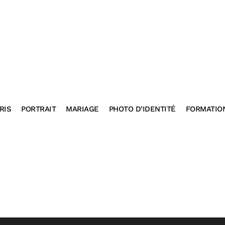
RIS
PORTRAIT
MARIAGE
PHOTO D’IDENTITÉ
FORMATIO