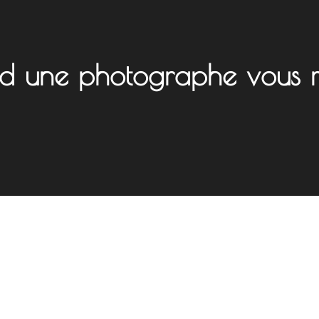
and une photographe vous re