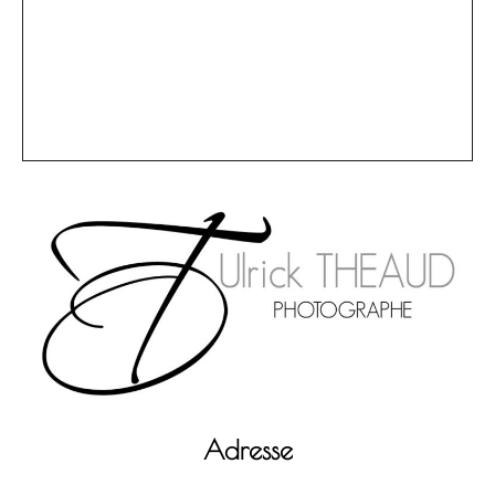
Adresse