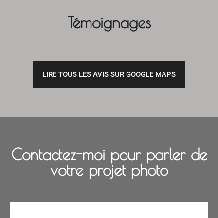
Témoignages
LIRE TOUS LES AVIS SUR GOOGLE MAPS
Contactez-moi pour parler de
votre projet photo