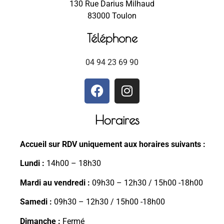
130 Rue Darius Milhaud
83000 Toulon
Téléphone
04 94 23 69 90
Horaires
Accueil sur RDV uniquement aux horaires suivants :
Lundi :
14h00 – 18h30
Mardi au vendredi :
09h30 – 12h30 / 15h00 -18h00
Samedi :
09h30 – 12h30 / 15h00 -18h00
Dimanche :
Fermé